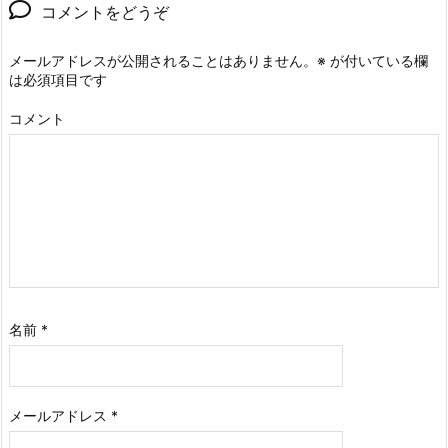
コメントをどうぞ
メールアドレスが公開されることはありません。
※
が付いている欄
は必須項目です
コメント
名前
*
メールアドレス
*