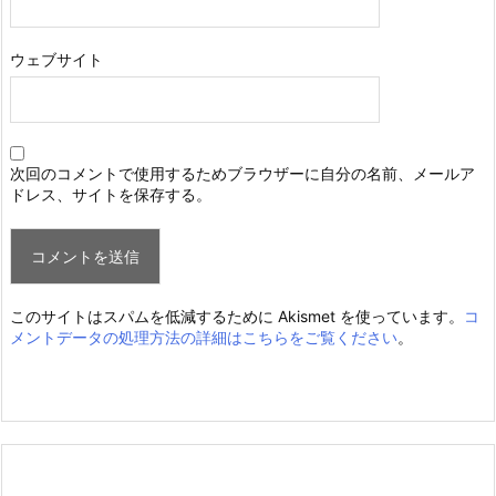
ウェブサイト
次回のコメントで使用するためブラウザーに自分の名前、メールア
ドレス、サイトを保存する。
このサイトはスパムを低減するために Akismet を使っています。
コ
メントデータの処理方法の詳細はこちらをご覧ください
。