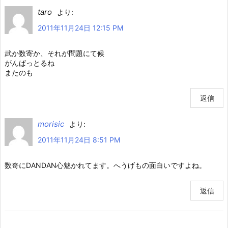
taro
より:
2011年11月24日 12:15 PM
武か数寄か、それが問題にて候
がんばっとるね
またのも
返信
morisic
より:
2011年11月24日 8:51 PM
数奇にDANDAN心魅かれてます。へうげもの面白いですよね。
返信