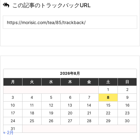
この記事のトラックバックURL
2026年8月
月
火
水
木
金
土
日
1
2
3
4
5
6
7
8
9
10
11
12
13
14
15
16
17
18
19
20
21
22
23
24
25
26
27
28
29
30
31
« 2月