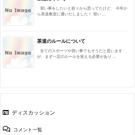
習い事をしたいと前々から思ってたけど、 今年か
ら茶道教室に通いだしました！ 習い ...
茶道のルールについて
全てのスポーツや習い事でもそうだと思います
が、まず一定のルールを覚える必要があり ...
ディスカッション
コメント一覧