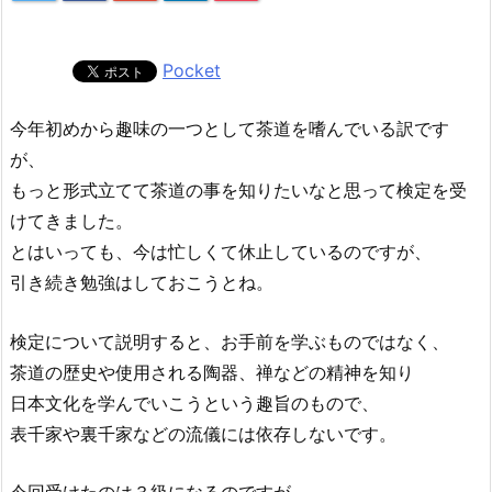
Pocket
今年初めから趣味の一つとして茶道を嗜んでいる訳です
が、
もっと形式立てて茶道の事を知りたいなと思って検定を受
けてきました。
とはいっても、今は忙しくて休止しているのですが、
引き続き勉強はしておこうとね。
検定について説明すると、お手前を学ぶものではなく、
茶道の歴史や使用される陶器、禅などの精神を知り
日本文化を学んでいこうという趣旨のもので、
表千家や裏千家などの流儀には依存しないです。