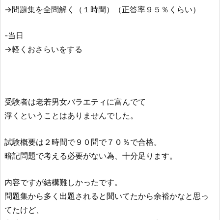
→問題集を全問解く（１時間）（正答率９５％くらい）
-当日
→軽くおさらいをする
受験者は老若男女バラエティに富んでて
浮くということはありませんでした。
試験概要は２時間で９０問で７０％で合格。
暗記問題で考える必要がない為、十分足ります。
内容ですが結構難しかったです。
問題集から多く出題されると聞いてたから余裕かなと思っ
てたけど、