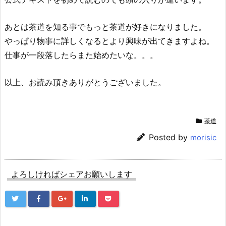
あとは茶道を知る事でもっと茶道が好きになりました。
やっぱり物事に詳しくなるとより興味が出てきますよね。
仕事が一段落したらまた始めたいな。。。
以上、お読み頂きありがとうございました。
茶道
Posted by
morisic
よろしければシェアお願いします