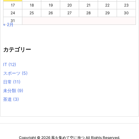
17
18
19
20
21
22
23
24
25
26
27
28
29
30
31
« 2月
カテゴリー
IT
(12)
スポーツ
(5)
日常
(11)
未分類
(9)
茶道
(3)
Copyright ©
2026
風を集めて空に放つ
All Rights Reserved.