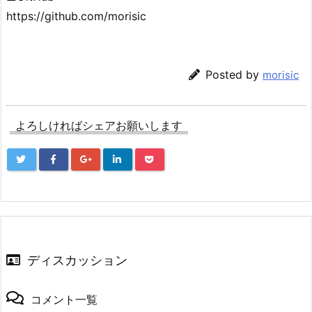
https://github.com/morisic
Posted by
morisic
よろしければシェアお願いします
ディスカッション
コメント一覧