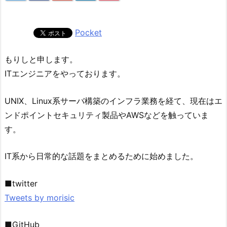
Pocket
もりしと申します。
ITエンジニアをやっております。
UNIX、Linux系サーバ構築のインフラ業務を経て、現在はエ
ンドポイントセキュリティ製品やAWSなどを触っていま
す。
IT系から日常的な話題をまとめるために始めました。
■twitter
Tweets by morisic
■GitHub