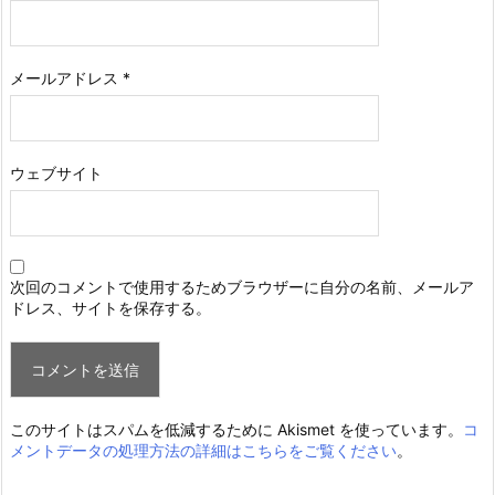
メールアドレス
*
ウェブサイト
次回のコメントで使用するためブラウザーに自分の名前、メールア
ドレス、サイトを保存する。
このサイトはスパムを低減するために Akismet を使っています。
コ
メントデータの処理方法の詳細はこちらをご覧ください
。