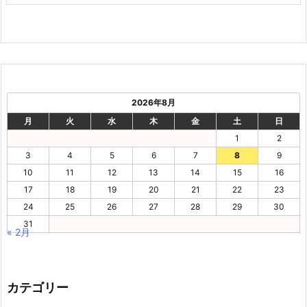
2026年8月
月
火
水
木
金
土
日
1
2
3
4
5
6
7
8
9
10
11
12
13
14
15
16
17
18
19
20
21
22
23
24
25
26
27
28
29
30
31
« 2月
カテゴリー