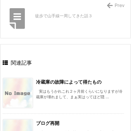
Prev
徒歩で山手線一周してきた話３
関連記事
冷蔵庫の故障によって得たもの
実はもうかれこれ２ヶ月前くらいになりますが冷
蔵庫が壊れまして、まぁ実はってほど隠 ...
ブログ再開