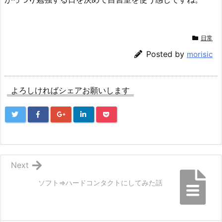
日常
Posted by
morisic
よろしければシェアお願いします
Next
ソフト⇒ハードコンタクトにしてみた話