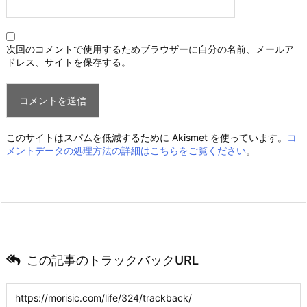
次回のコメントで使用するためブラウザーに自分の名前、メールア
ドレス、サイトを保存する。
このサイトはスパムを低減するために Akismet を使っています。
コ
メントデータの処理方法の詳細はこちらをご覧ください
。
この記事のトラックバックURL