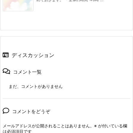
ディスカッション
コメント一覧
まだ、コメントがありません
コメントをどうぞ
メールアドレスが公開されることはありません。
※
が付いている欄
は必須項目です