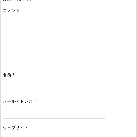
コメント
名前
*
メールアドレス
*
ウェブサイト