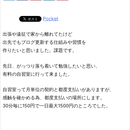
Pocket
出張や遠征で家から離れてたけど
出先でもブログ更新する仕組みや習慣を
作りたいと思いました。課題です。
先日、がっつり落ち着いて勉強したいと思い、
有料の自習室に行って来ました。
自習室って月単位の契約と都度支払いがありますが、
感触を確かめる為、都度支払いの場所にします。
30分毎に150円で一日最大1500円のところでした。